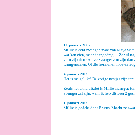
10 januari 2009
Millie is echt zwanger, maar van Maya wete
wat kan zien, maar haar gedrag..... Ze wil 
voor zijn deur. Als ze zwanger zou zijn da
waargenomen. Of die hormonen moeten nog ui
4 januari 2009
Het is me gelukt! De vorige nestjes zijn teru
Zoals het er nu uitziet is Millie zwanger. H
zwanger zal zijn, want ik heb dit keer 2 
1 januari 2009
Millie is gedekt door Brutus. Mocht ze zwan