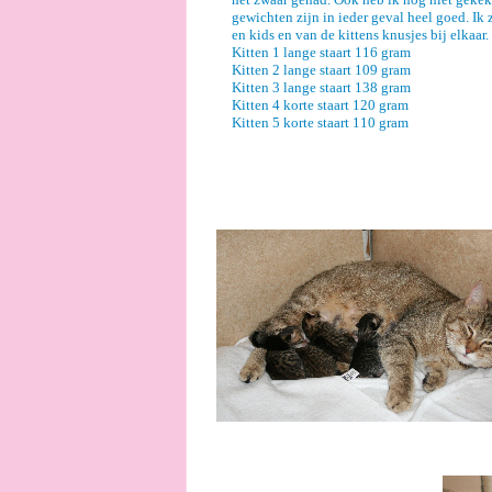
gewichten zijn in ieder geval heel goed. Ik 
en kids en van de kittens knusjes bij elkaar.
Kitten 1 lange staart 116 gram
Kitten 2 lange staart 109 gram
Kitten 3 lange staart 138 gram
Kitten 4 korte staart 120 gram
Kitten 5 korte staart 110 gram