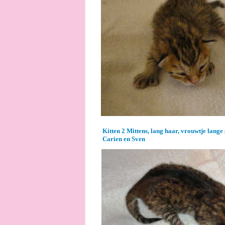
Kitten 2 Mittens, lang haar, vrouwtje lange
Carien en Sven