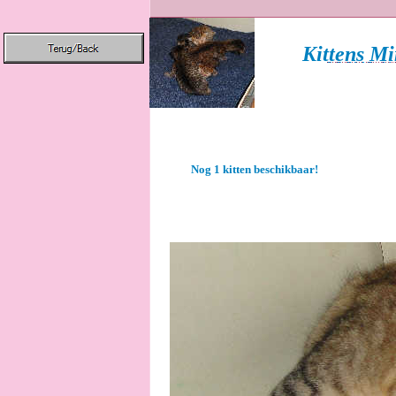
Kittens Mi
Nog 1 kitten beschikbaar!