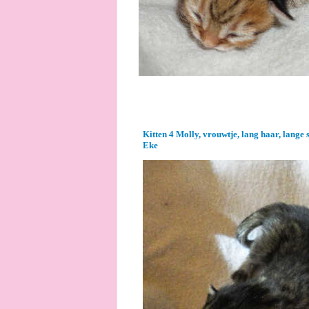
Kitten 4 Molly, vrouwtje, lang haar, lange 
Eke