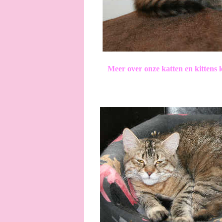
Meer over onze katten en kittens l