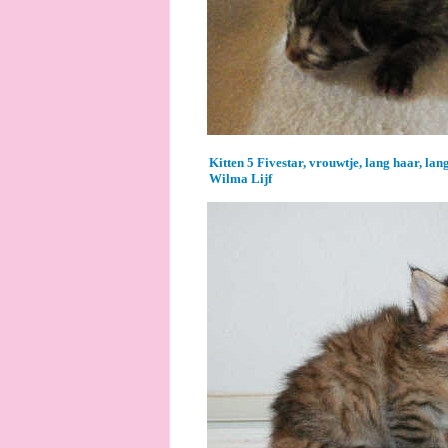
Kitten 5 Fivestar, vrouwtje, lang haar, lan
Wilma Lijf